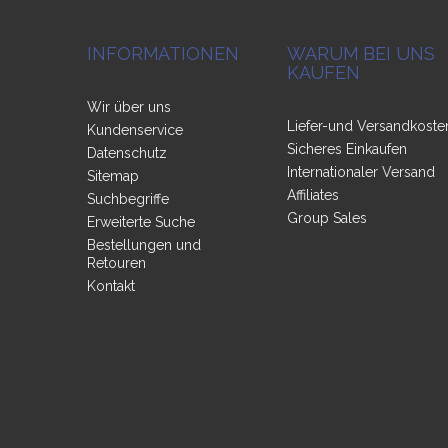
INFORMATIONEN
WARUM BEI UNS
KAUFEN
Wir über uns
Liefer-und Versandkoste
Kundenservice
Sicheres Einkaufen
Datenschutz
Internationaler Versand
Sitemap
Affiliates
Suchbegriffe
Group Sales
Erweiterte Suche
Bestellungen und
Retouren
Kontakt