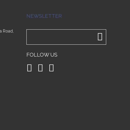
NEWSLETTER
a Road,
FOLLOW US