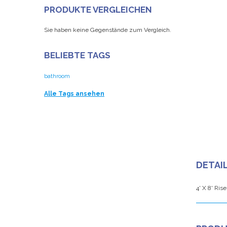
PRODUKTE VERGLEICHEN
Sie haben keine Gegenstände zum Vergleich.
BELIEBTE TAGS
bathroom
Alle Tags ansehen
DETAI
4' X 8' Rise