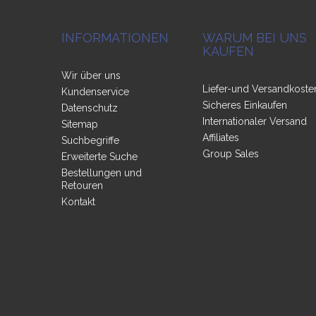
INFORMATIONEN
WARUM BEI UNS
KAUFEN
Wir über uns
Liefer-und Versandkoste
Kundenservice
Sicheres Einkaufen
Datenschutz
Internationaler Versand
Sitemap
Affiliates
Suchbegriffe
Group Sales
Erweiterte Suche
Bestellungen und
Retouren
Kontakt