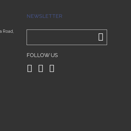
NEWSLETTER
a Road,
FOLLOW US