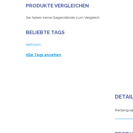
PRODUKTE VERGLEICHEN
Sie haben keine Gegenstände zum Vergleich.
BELIEBTE TAGS
bathroom
Alle Tags ansehen
DETAI
Rectangula