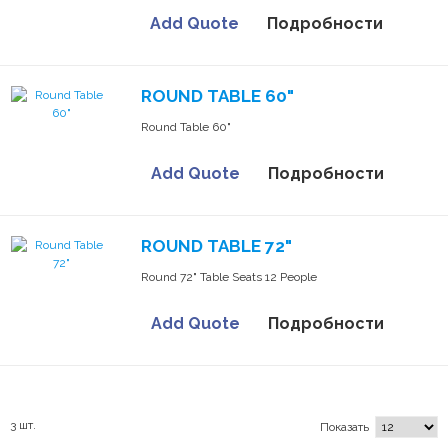
Add Quote
Подробности
ROUND TABLE 60"
Round Table 60"
Add Quote
Подробности
ROUND TABLE 72"
Round 72" Table Seats 12 People
Add Quote
Подробности
3 шт.
Показать