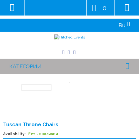
0
Ru
КАТЕГОРИИ
Tuscan Throne Chairs
Availability:
Есть в наличии