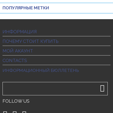
ПОПУЛЯРНЫЕ МЕТКИ
ИНФОРМАЦИЯ
ПОЧЕМУ СТОИТ КУПИТЬ
МОЙ АКАУНТ
CONTACTS
ИНФОРМАЦИОННЫЙ БЮЛЛЕТЕНЬ
FOLLOW US