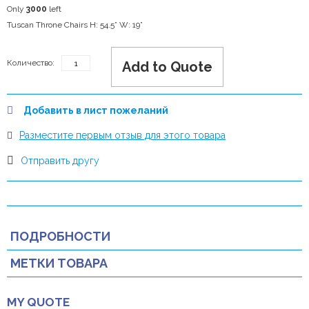
Only
3000
left
Tuscan Throne Chairs H: 54.5” W: 19”
Количество:
Add to Quote
Добавить в лист пожеланий
Разместите первым отзыв для этого товара
Отправить другу
ПОДРОБНОСТИ
МЕТКИ ТОВАРА
MY QUOTE