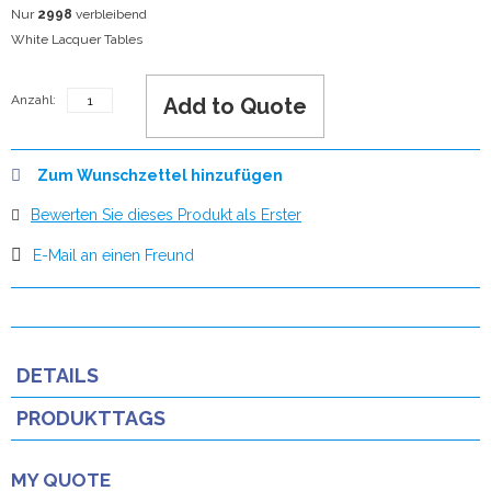
Nur
2998
verbleibend
White Lacquer Tables
Anzahl:
Add to Quote
Zum Wunschzettel hinzufügen
Bewerten Sie dieses Produkt als Erster
E-Mail an einen Freund
DETAILS
PRODUKTTAGS
MY QUOTE