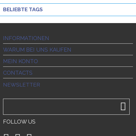
BELIEBTE TAGS
INFORMATIONEN
WARUM BEI UNS KAUFEN
MEIN KONTO
CONTACTS
NEWSLETTER
FOLLOW US