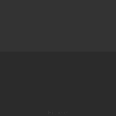
Hi there!