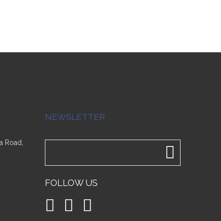
NEWSLETTER
a Road,
FOLLOW US