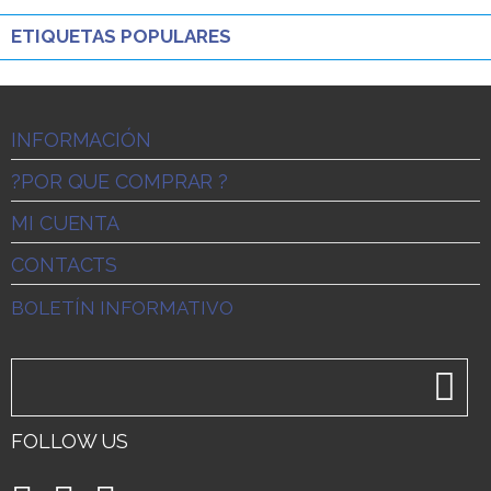
ETIQUETAS POPULARES
INFORMACIÓN
?POR QUE COMPRAR ?
MI CUENTA
CONTACTS
BOLETÍN INFORMATIVO
FOLLOW US